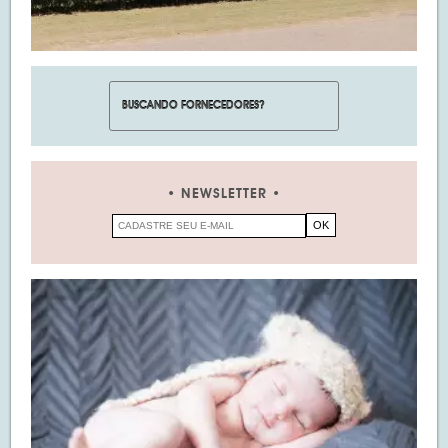
NEWSLETTER