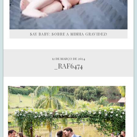
SAY BABY: SOBRE A MINHA GRAVIDEZ!
12 de março de 2024
_RAF6474