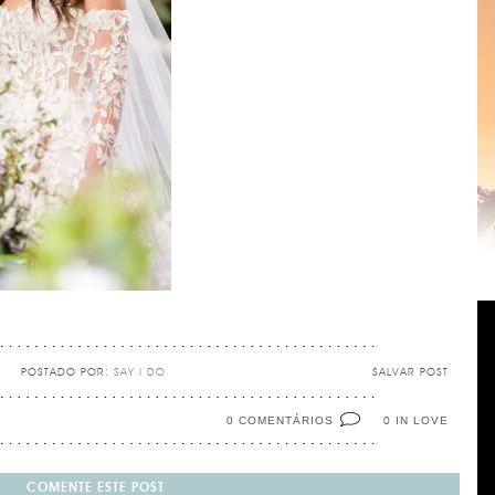
POSTADO POR:
SAY I DO
SALVAR POST
0 COMENTÁRIOS
IN LOVE
0
COMENTE ESTE POST