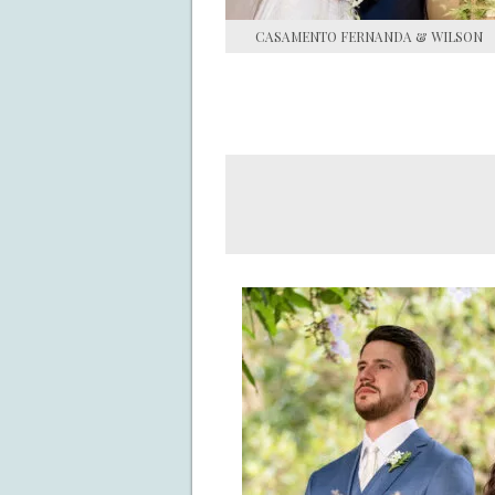
CASAMENTO FERNANDA & WILSON