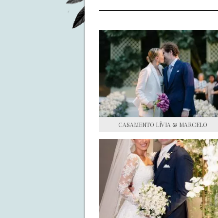
CASAMENTO LÍVIA & MARCELO