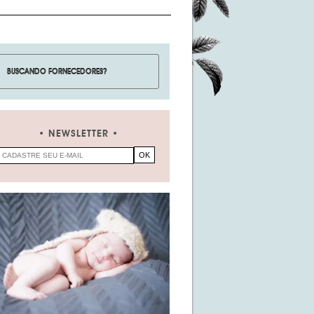
NEWSLETTER