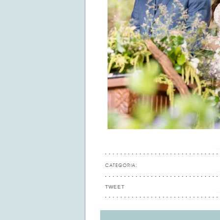
CATEGORIA:
TWEET