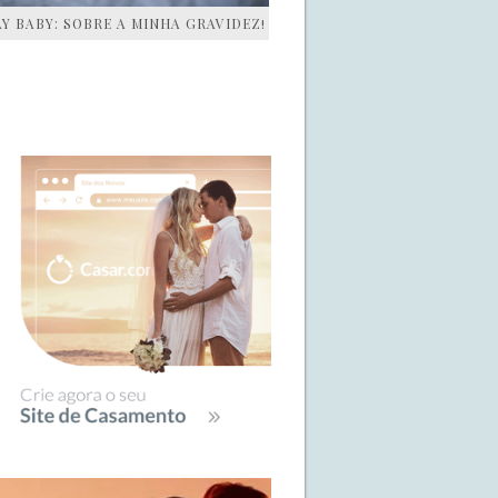
AY BABY: SOBRE A MINHA GRAVIDEZ!
IDEBAR