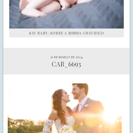
SAY BABY: SOBRE A MINHA GRAVIDEZ!
12 de março de 2024
CAR_6693