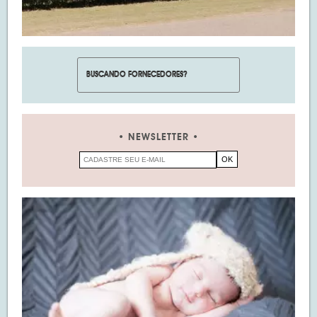
NEWSLETTER