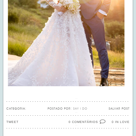
CATEGORIA:
POSTADO POR:
SAY I DO
SALVAR POST
TWEET
0 COMENTÁRIOS
IN LOVE
0