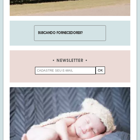
NEWSLETTER