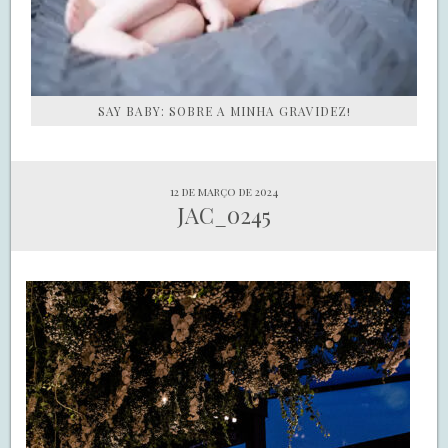
SAY BABY: SOBRE A MINHA GRAVIDEZ!
12 de março de 2024
JAC_0245