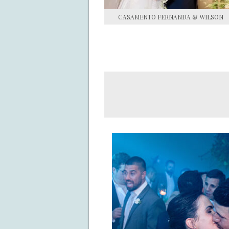
CASAMENTO FERNANDA & WILSON