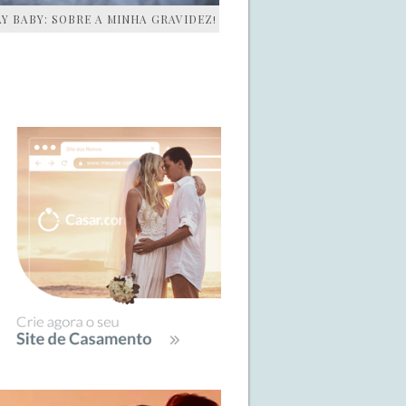
AY BABY: SOBRE A MINHA GRAVIDEZ!
IDEBAR