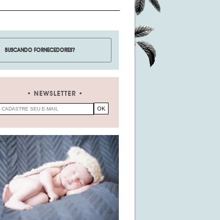
NEWSLETTER