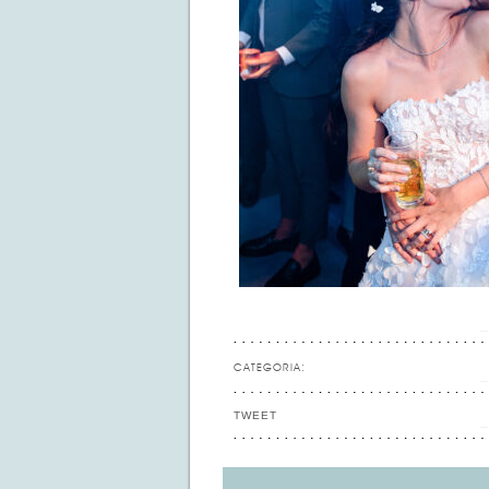
CATEGORIA:
TWEET