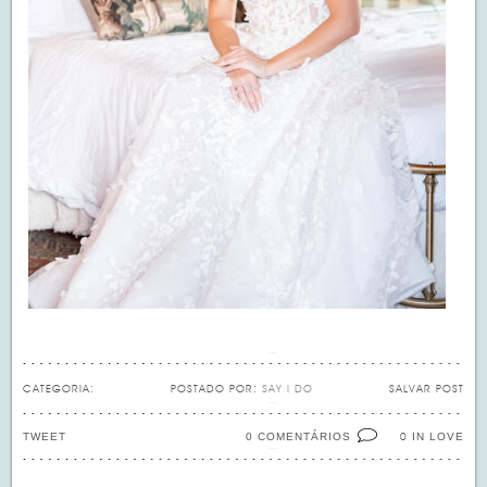
CATEGORIA:
POSTADO POR:
SAY I DO
SALVAR POST
TWEET
0 COMENTÁRIOS
IN LOVE
0