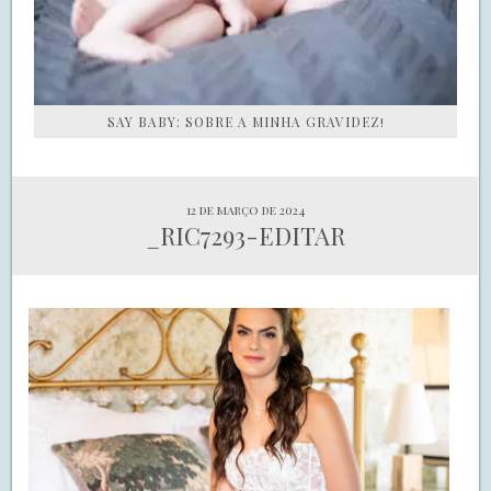
SAY BABY: SOBRE A MINHA GRAVIDEZ!
12 de março de 2024
_RIC7293-EDITAR