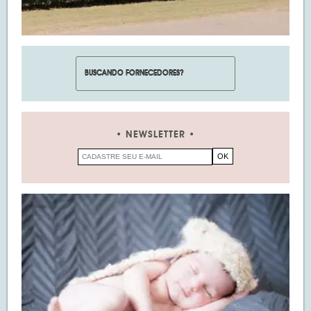
NEWSLETTER