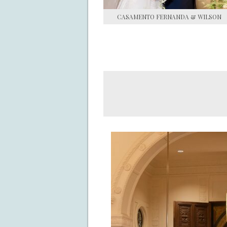
CASAMENTO FERNANDA & WILSON