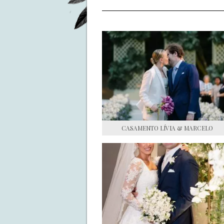
CASAMENTO LÍVIA & MARCELO