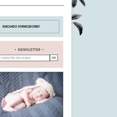
NEWSLETTER