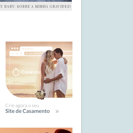
AY BABY: SOBRE A MINHA GRAVIDEZ!
IDEBAR