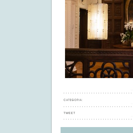
CATEGORIA:
TWEET