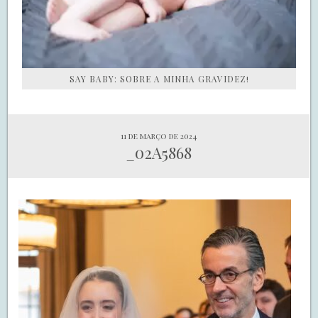
SAY BABY: SOBRE A MINHA GRAVIDEZ!
11 de março de 2024
_02A5868