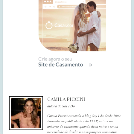
CAMILA PICCINI
autora do Say I Do
Camila Piccini comanda o blog Say I do desde 2009.
Formada em publicidade pela FAAP, entrou no
universo de casamento quando ficou noiva e sentiu
necessidade de dividir suas inspirações com outras