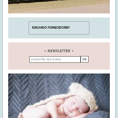
NEWSLETTER