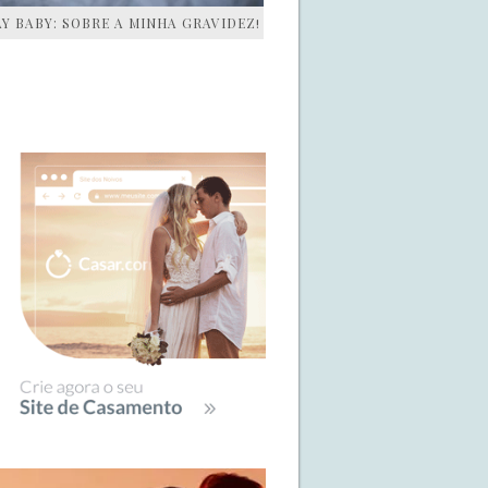
AY BABY: SOBRE A MINHA GRAVIDEZ!
IDEBAR