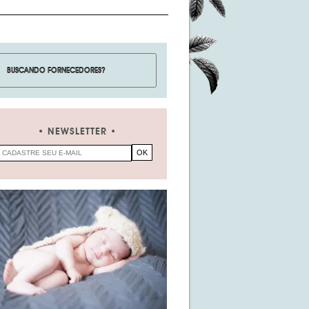
NEWSLETTER