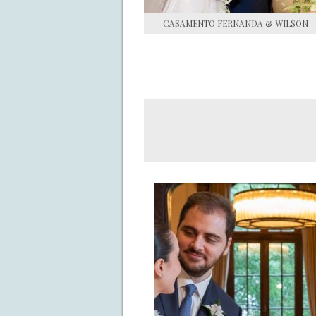
CASAMENTO FERNANDA & WILSON