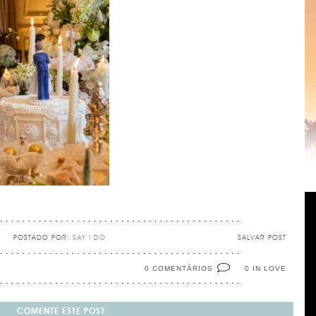
POSTADO POR:
SAY I DO
SALVAR POST
0 COMENTÁRIOS
IN LOVE
0
COMENTE ESTE POST