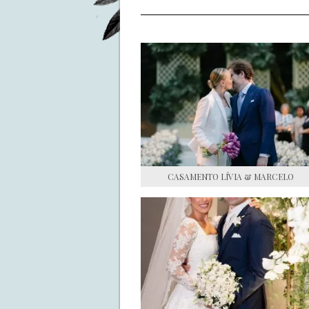
CASAMENTO LÍVIA & MARCELO