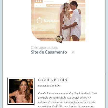
CAMILA PICCINI
autora do Say I Do
Camila Piccini comanda o blog Say I do desde 2009.
Formada em publicidade pela FAAP, entrou no
universo de casamento quando ficou noiva e sentiu
necessidade de dividir suas inspirações com outras