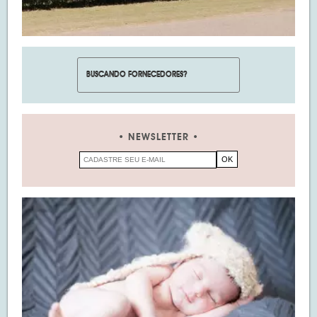
NEWSLETTER