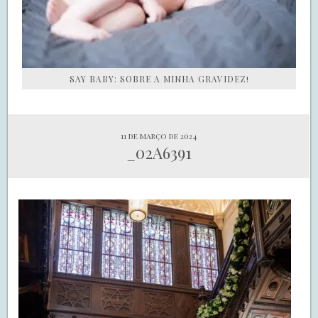
SAY BABY: SOBRE A MINHA GRAVIDEZ!
11 de março de 2024
_02A6391