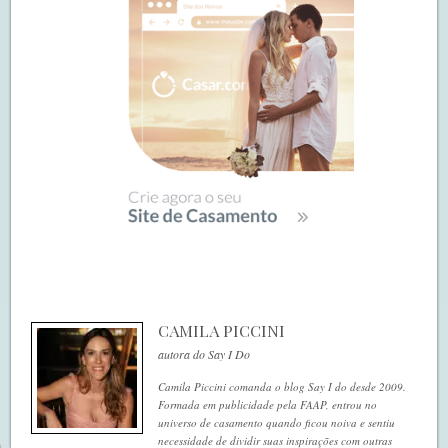
CAMILA PICCINI
autora do Say I Do
Camila Piccini comanda o blog Say I do desde 2009.
Formada em publicidade pela FAAP, entrou no
universo de casamento quando ficou noiva e sentiu
necessidade de dividir suas inspirações com outras