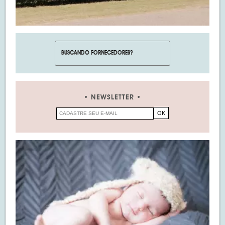
NEWSLETTER