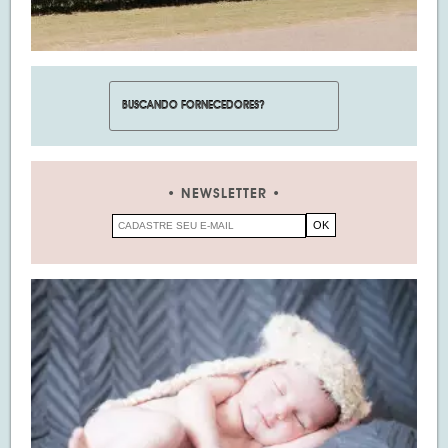
NEWSLETTER