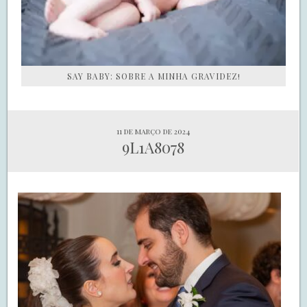
SAY BABY: SOBRE A MINHA GRAVIDEZ!
11 de março de 2024
9L1A8078