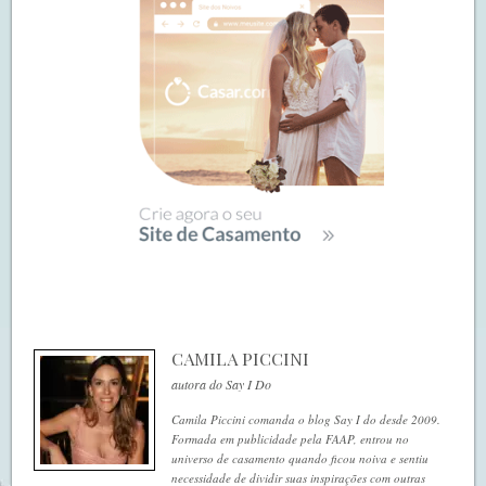
CAMILA PICCINI
autora do Say I Do
Camila Piccini comanda o blog Say I do desde 2009.
Formada em publicidade pela FAAP, entrou no
universo de casamento quando ficou noiva e sentiu
necessidade de dividir suas inspirações com outras