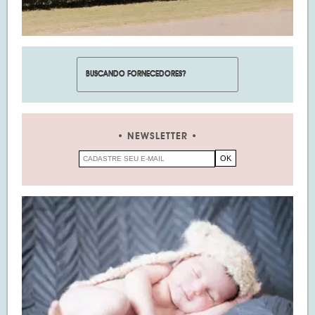
NEWSLETTER