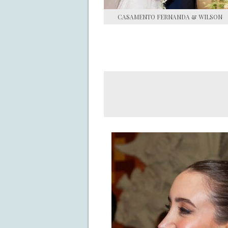
CASAMENTO FERNANDA & WILSON