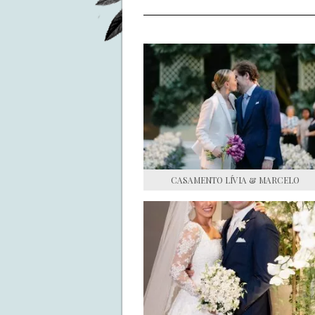
CASAMENTO LÍVIA & MARCELO