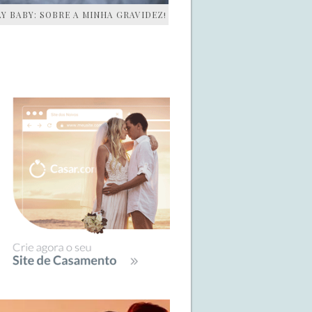
AY BABY: SOBRE A MINHA GRAVIDEZ!
IDEBAR