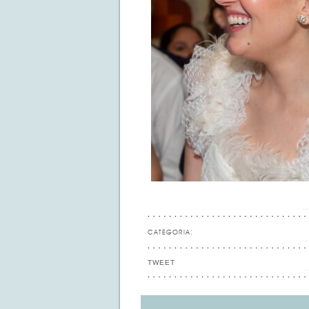
CATEGORIA:
TWEET