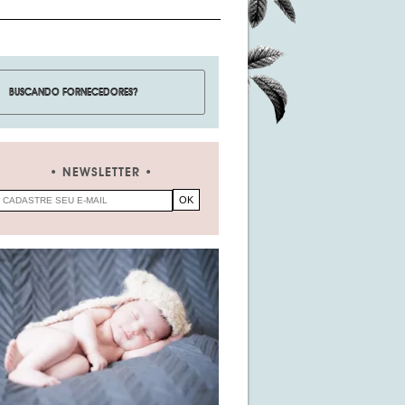
NEWSLETTER