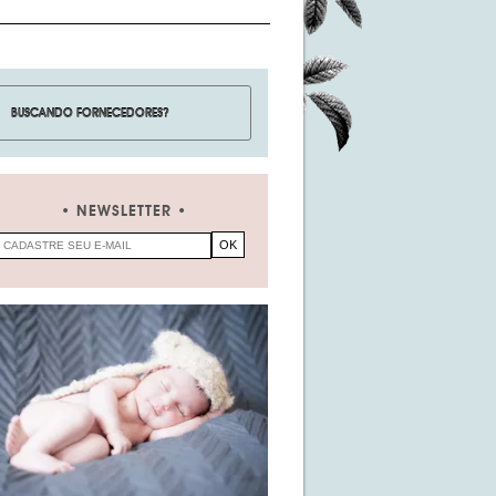
NEWSLETTER