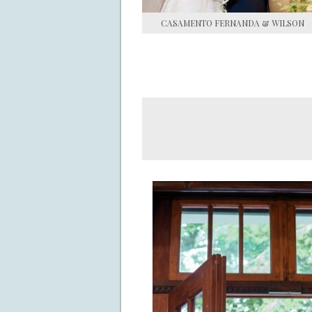
CASAMENTO FERNANDA & WILSON