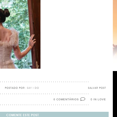
POSTADO POR:
SAY I DO
SALVAR POST
0 COMENTÁRIOS
IN LOVE
0
COMENTE ESTE POST