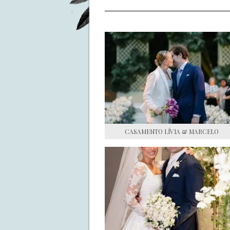
CASAMENTO LÍVIA & MARCELO