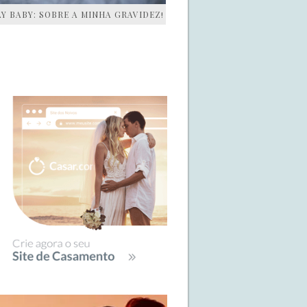
AY BABY: SOBRE A MINHA GRAVIDEZ!
IDEBAR