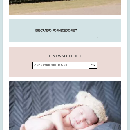
NEWSLETTER