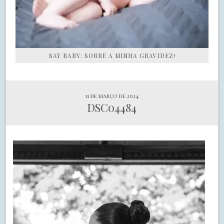
SAY BABY: SOBRE A MINHA GRAVIDEZ!
11 de março de 2024
DSC04484