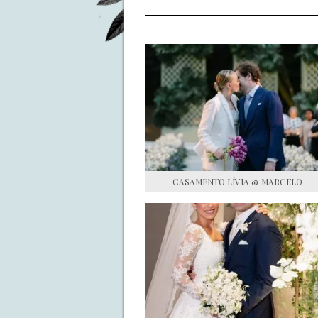
CASAMENTO LÍVIA & MARCELO