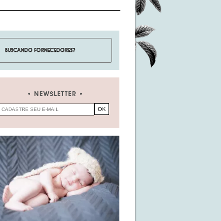
NEWSLETTER