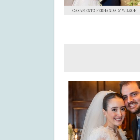
CASAMENTO FERNANDA & WILSON