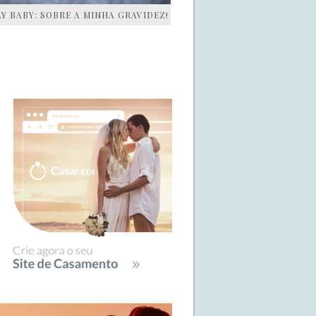
AY BABY: SOBRE A MINHA GRAVIDEZ!
IDEBAR