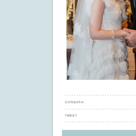
CATEGORIA:
TWEET