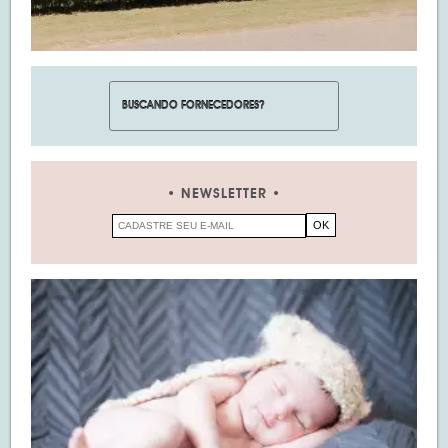
NEWSLETTER