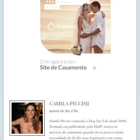
CAMILA PICCINI
autora do Say I Do
Camila Piccini comanda o blog Say I do desde 2009.
Formada em publicidade pela FAAP, entrou no
universo de casamento quando ficou noiva e sentiu
necessidade de dividir suas inspirações com outras