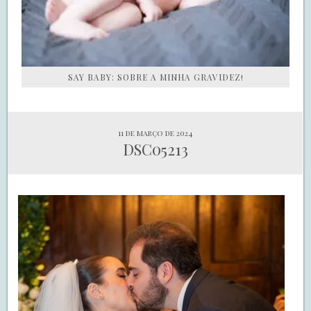
SAY BABY: SOBRE A MINHA GRAVIDEZ!
11 de março de 2024
DSC05213