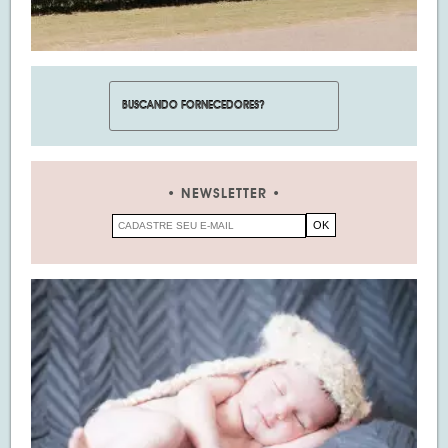
NEWSLETTER