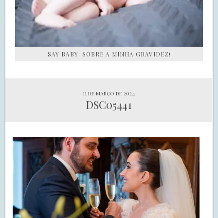
SAY BABY: SOBRE A MINHA GRAVIDEZ!
11 de março de 2024
DSC05441