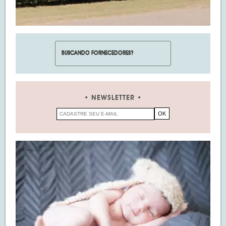
NEWSLETTER