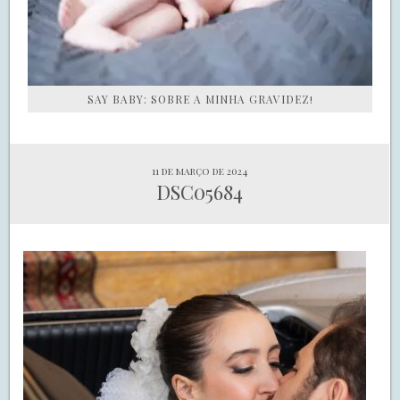
SAY BABY: SOBRE A MINHA GRAVIDEZ!
11 de março de 2024
DSC05684