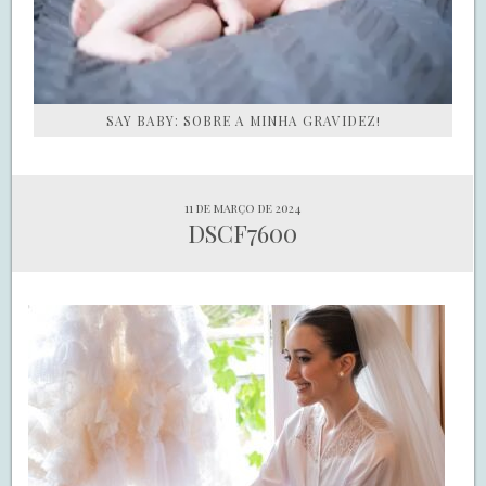
SAY BABY: SOBRE A MINHA GRAVIDEZ!
11 de março de 2024
DSCF7600