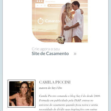
CAMILA PICCINI
autora do Say I Do
Camila Piccini comanda o blog Say I do desde 2009.
Formada em publicidade pela FAAP, entrou no
universo de casamento quando ficou noiva e sentiu
necessidade de dividir suas inspirações com outras