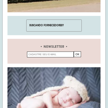
NEWSLETTER