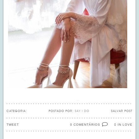
CATEGORIA:
POSTADO POR:
SAY I DO
SALVAR POST
TWEET
0 COMENTÁRIOS
IN LOVE
0