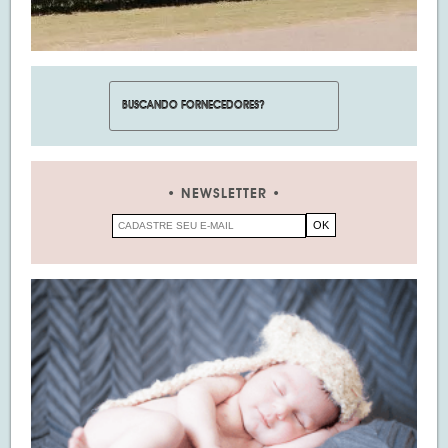
NEWSLETTER