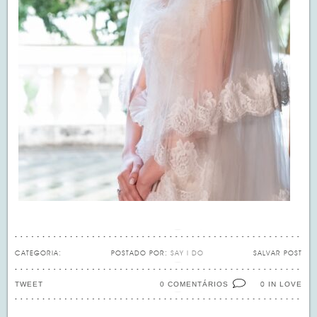
CATEGORIA:
POSTADO POR:
SAY I DO
SALVAR POST
TWEET
0 COMENTÁRIOS
IN LOVE
0