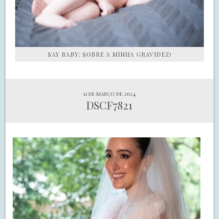
SAY BABY: SOBRE A MINHA GRAVIDEZ!
11 de março de 2024
DSCF7821