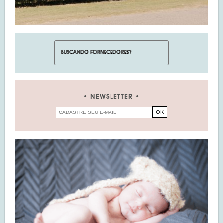
NEWSLETTER