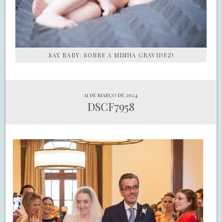
SAY BABY: SOBRE A MINHA GRAVIDEZ!
11 de março de 2024
DSCF7958