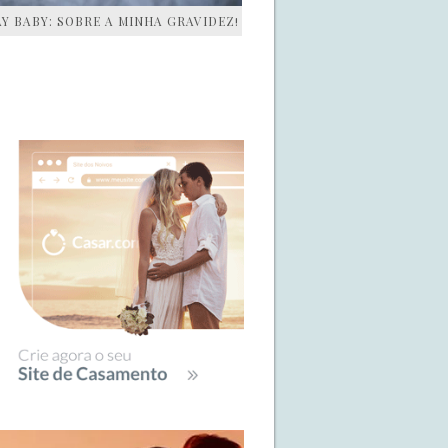
AY BABY: SOBRE A MINHA GRAVIDEZ!
IDEBAR