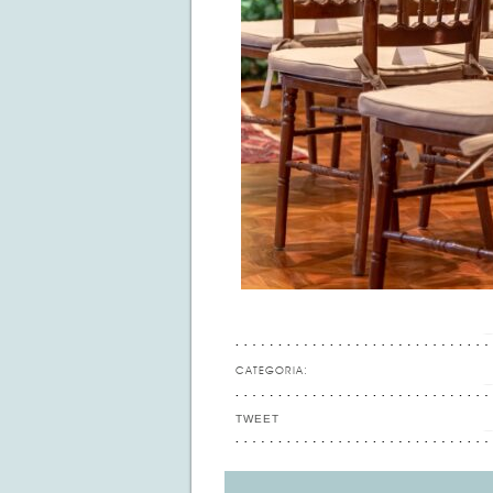
CATEGORIA:
TWEET