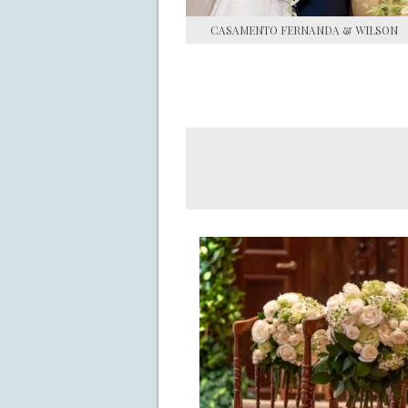
CASAMENTO FERNANDA & WILSON