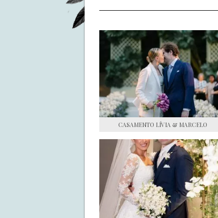
CASAMENTO LÍVIA & MARCELO