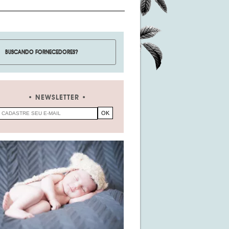
NEWSLETTER