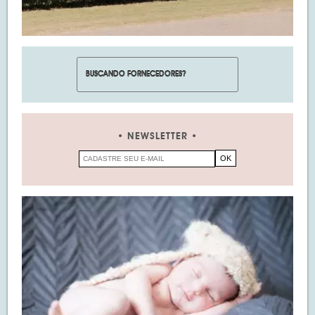
NEWSLETTER