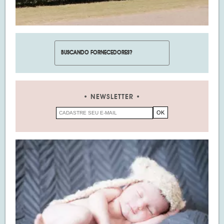
NEWSLETTER