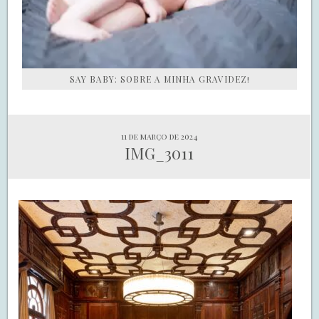
SAY BABY: SOBRE A MINHA GRAVIDEZ!
11 de março de 2024
IMG_3011