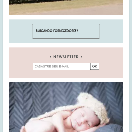
NEWSLETTER