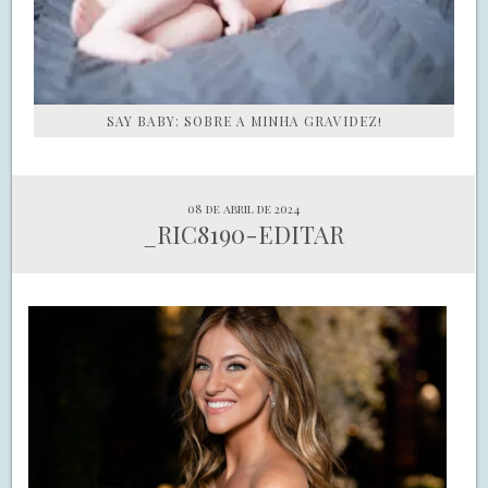
SAY BABY: SOBRE A MINHA GRAVIDEZ!
08 de abril de 2024
_RIC8190-EDITAR