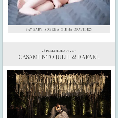
SAY BABY: SOBRE A MINHA GRAVIDEZ!
28 de setembro de 2017
CASAMENTO JULIE & RAFAEL