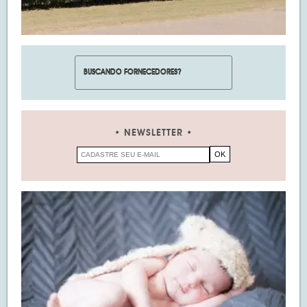
NEWSLETTER