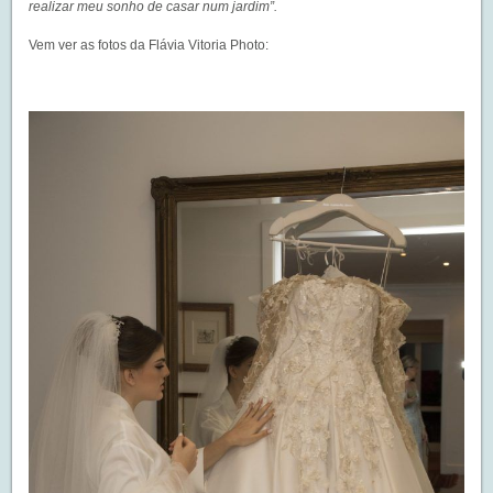
realizar meu sonho de casar num jardim”.
Vem ver as fotos da Flávia Vitoria Photo: