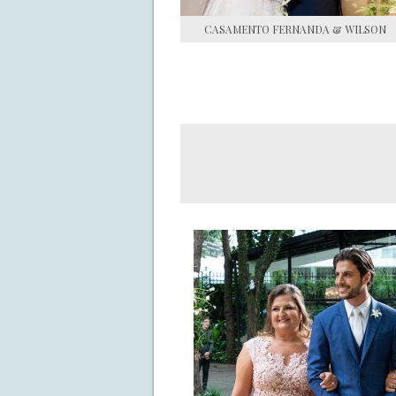
CASAMENTO FERNANDA & WILSON