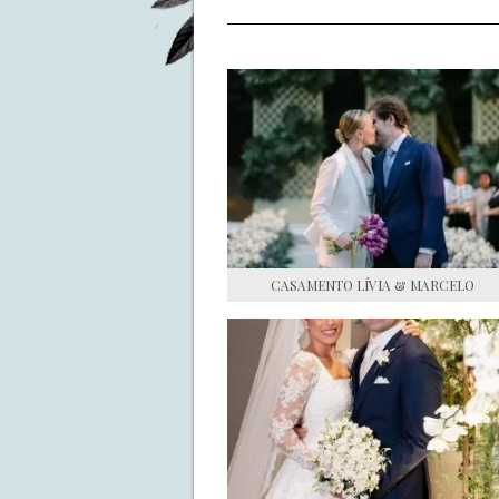
CASAMENTO LÍVIA & MARCELO