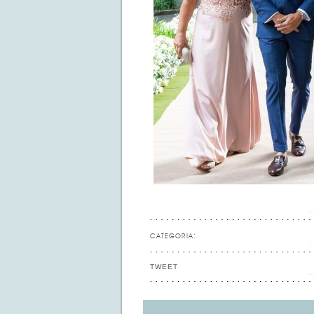
CATEGORIA:
TWEET