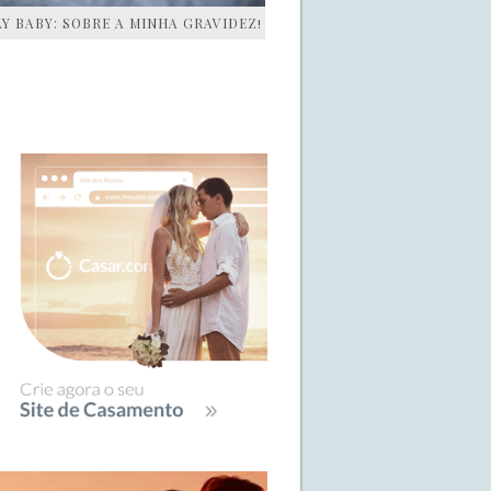
AY BABY: SOBRE A MINHA GRAVIDEZ!
IDEBAR