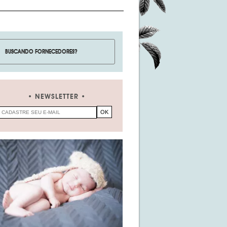
NEWSLETTER