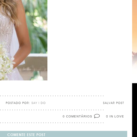
POSTADO POR:
SAY I DO
SALVAR POST
0 COMENTÁRIOS
IN LOVE
0
COMENTE ESTE POST