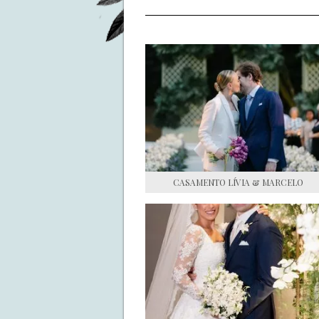
CASAMENTO LÍVIA & MARCELO