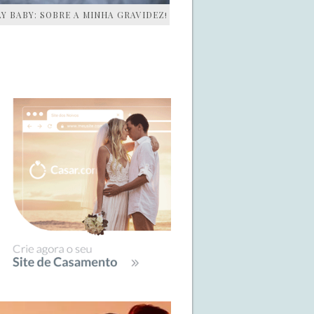
AY BABY: SOBRE A MINHA GRAVIDEZ!
IDEBAR