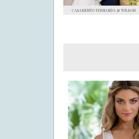
CASAMENTO FERNANDA & WILSON