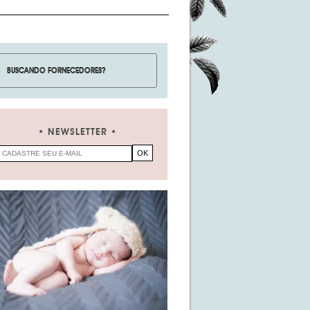
NEWSLETTER