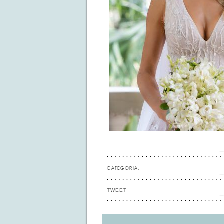
CATEGORIA:
TWEET