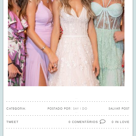
CATEGORIA:
POSTADO POR:
SAY I DO
SALVAR POST
TWEET
0 COMENTÁRIOS
IN LOVE
0