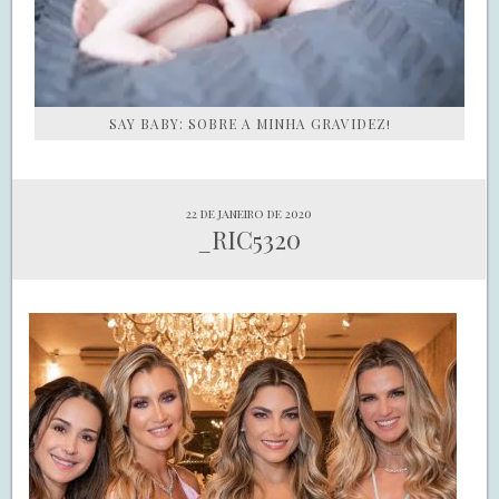
SAY BABY: SOBRE A MINHA GRAVIDEZ!
22 de janeiro de 2020
_RIC5320