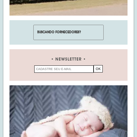
NEWSLETTER