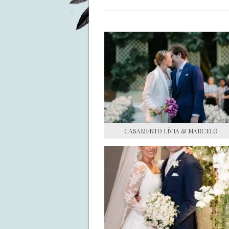
CASAMENTO LÍVIA & MARCELO