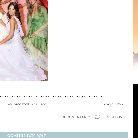
POSTADO POR:
SAY I DO
SALVAR POST
0 COMENTÁRIOS
IN LOVE
0
COMENTE ESTE POST