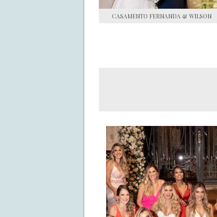
CASAMENTO FERNANDA & WILSON