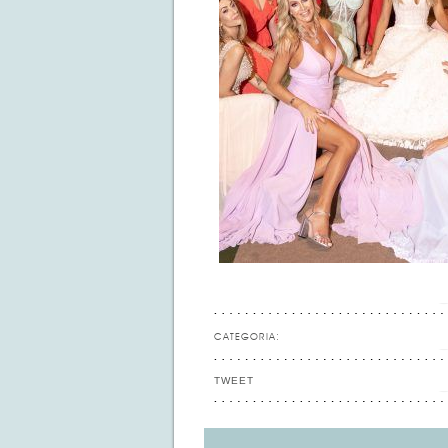
CATEGORIA:
TWEET