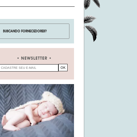
NEWSLETTER