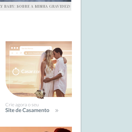
AY BABY: SOBRE A MINHA GRAVIDEZ!
IDEBAR