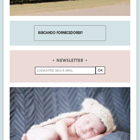
NEWSLETTER