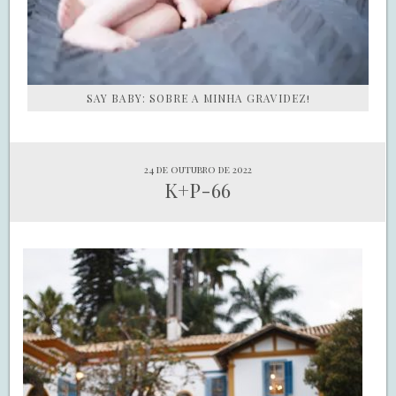
SAY BABY: SOBRE A MINHA GRAVIDEZ!
24 de outubro de 2022
K+P-66