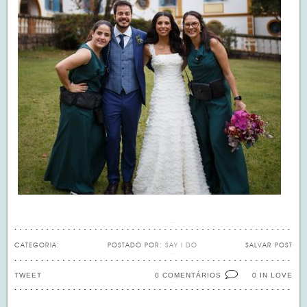
CATEGORIA:
POSTADO POR:
SAY I DO
SALVAR POST
TWEET
0 COMENTÁRIOS
IN LOVE
0