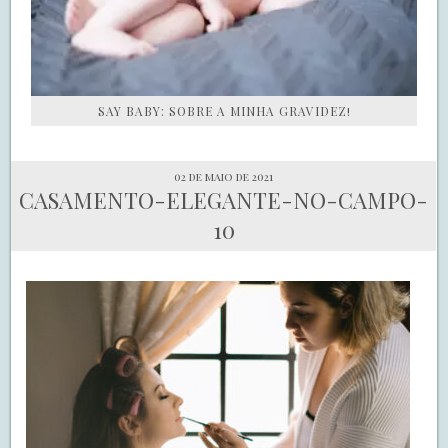
SAY BABY: SOBRE A MINHA GRAVIDEZ!
02 de maio de 2021
CASAMENTO-ELEGANTE-NO-CAMPO-
10