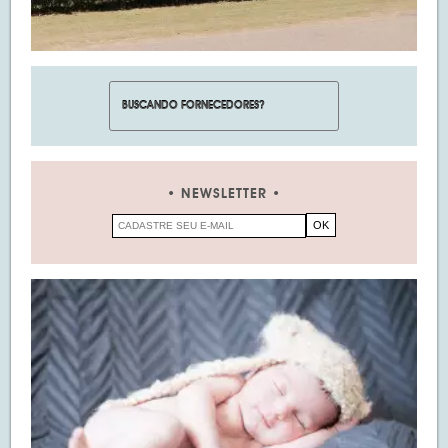
NEWSLETTER