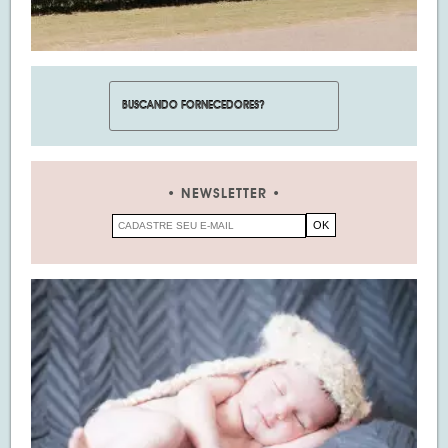
NEWSLETTER