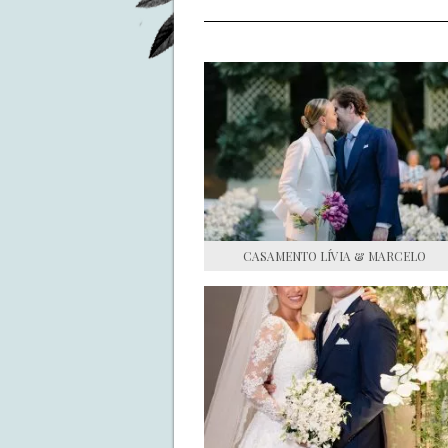
CASAMENTO LÍVIA & MARCELO