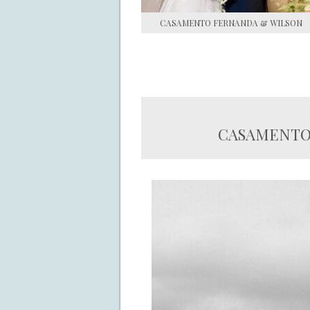
CASAMENTO FERNANDA & WILSON
CASAMENTO