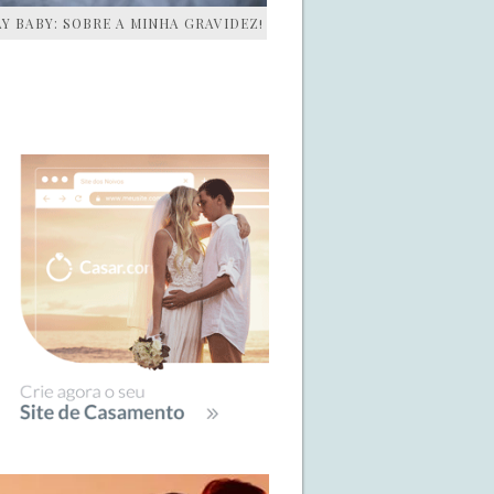
AY BABY: SOBRE A MINHA GRAVIDEZ!
IDEBAR