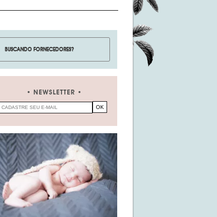
NEWSLETTER