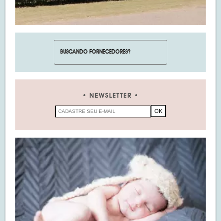
NEWSLETTER