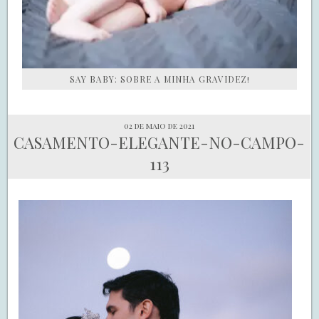
SAY BABY: SOBRE A MINHA GRAVIDEZ!
02 de maio de 2021
CASAMENTO-ELEGANTE-NO-CAMPO-
113