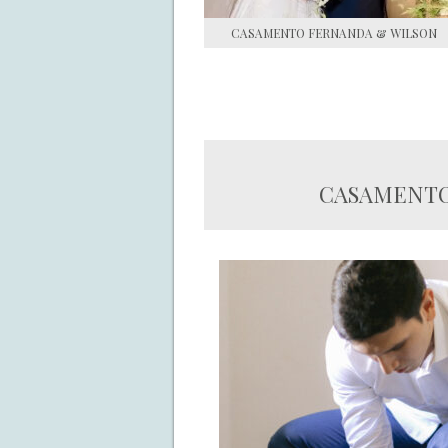
CASAMENTO FERNANDA & WILSON
CASAMENTO