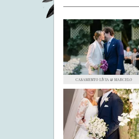
CASAMENTO LÍVIA & MARCELO