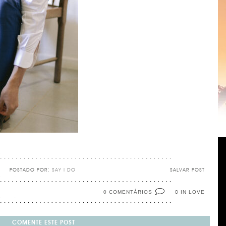
POSTADO POR:
SAY I DO
SALVAR POST
0 COMENTÁRIOS
IN LOVE
0
COMENTE ESTE POST