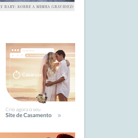
AY BABY: SOBRE A MINHA GRAVIDEZ!
IDEBAR