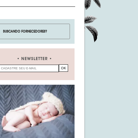
NEWSLETTER