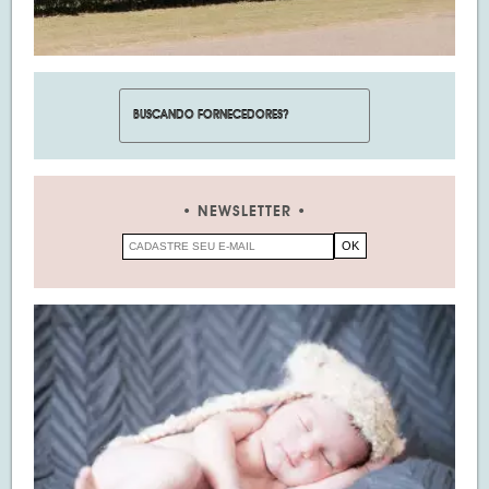
NEWSLETTER