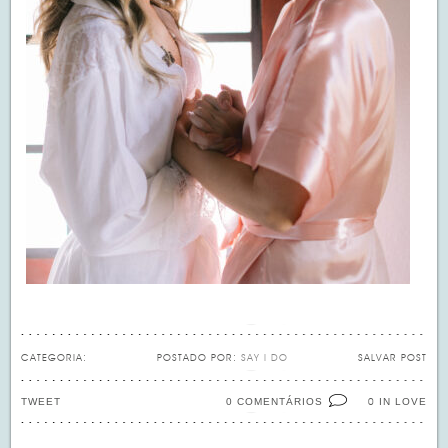
CATEGORIA:
POSTADO POR:
SAY I DO
SALVAR POST
TWEET
0 COMENTÁRIOS
IN LOVE
0