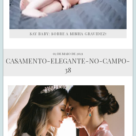
SAY BABY: SOBRE A MINHA GRAVIDEZ!
02 de maio de 2021
CASAMENTO-ELEGANTE-NO-CAMPO-
38