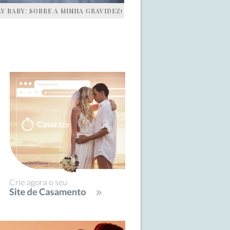
AY BABY: SOBRE A MINHA GRAVIDEZ!
IDEBAR