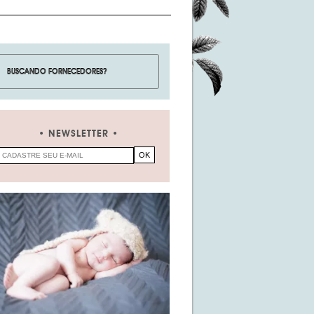
NEWSLETTER