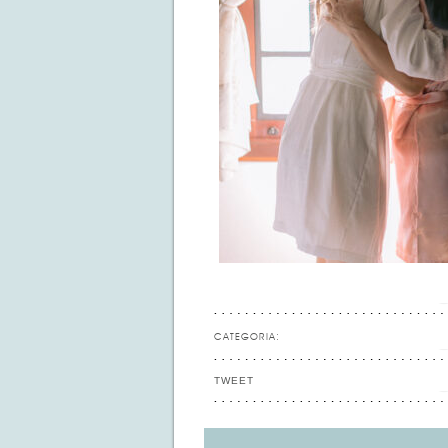
CATEGORIA:
TWEET