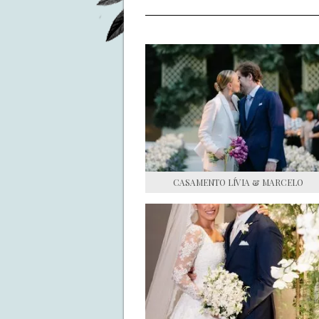
CASAMENTO LÍVIA & MARCELO