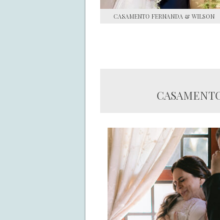
CASAMENTO FERNANDA & WILSON
CASAMENTO