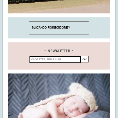
NEWSLETTER