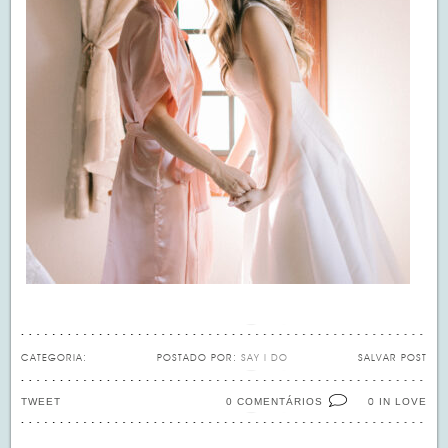
CATEGORIA:
POSTADO POR:
SAY I DO
SALVAR POST
TWEET
0 COMENTÁRIOS
IN LOVE
0