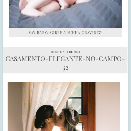
SAY BABY: SOBRE A MINHA GRAVIDEZ!
02 de maio de 2021
CASAMENTO-ELEGANTE-NO-CAMPO-
52