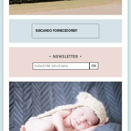
NEWSLETTER