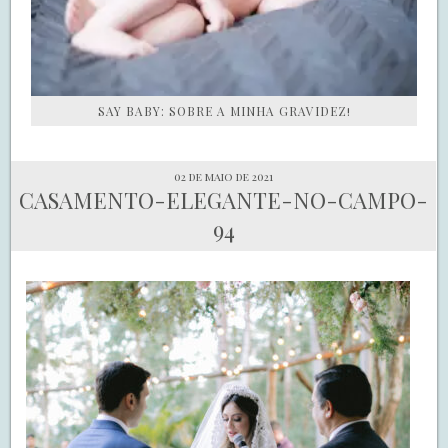
SAY BABY: SOBRE A MINHA GRAVIDEZ!
02 de maio de 2021
CASAMENTO-ELEGANTE-NO-CAMPO-
94