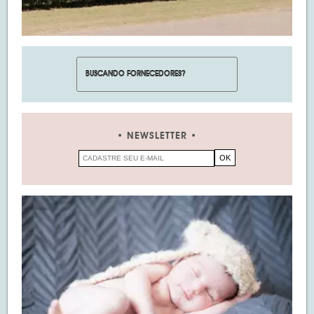
NEWSLETTER