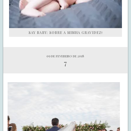
SAY BABY: SOBRE A MINHA GRAVIDEZ!
09 de fevereiro de 2018
7