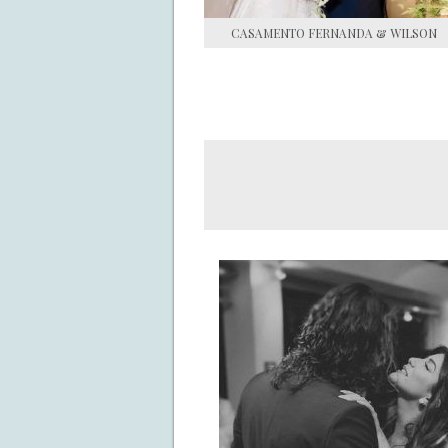
CASAMENTO FERNANDA & WILSON