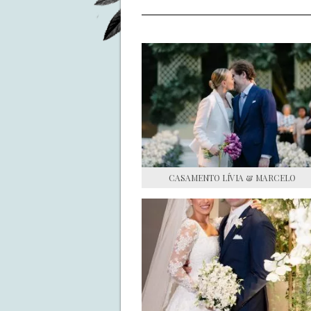
CASAMENTO LÍVIA & MARCELO