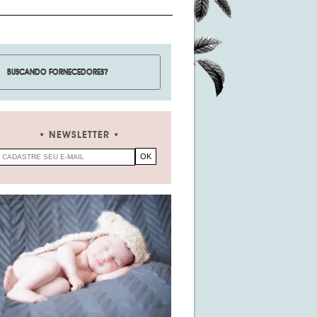
NEWSLETTER