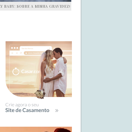
AY BABY: SOBRE A MINHA GRAVIDEZ!
IDEBAR