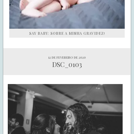
SAY BABY: SOBRE A MINHA GRAVIDEZ!
12 de fevereiro de 2020
DSC_0103