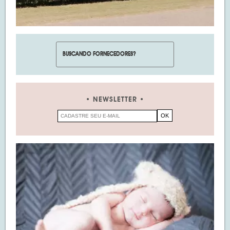
NEWSLETTER