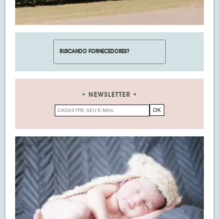
NEWSLETTER