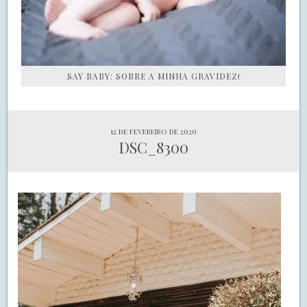
SAY BABY: SOBRE A MINHA GRAVIDEZ!
12 de fevereiro de 2020
DSC_8300