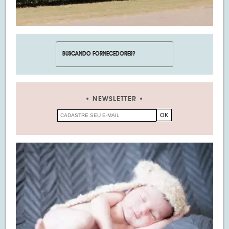
NEWSLETTER