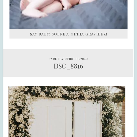
SAY BABY: SOBRE A MINHA GRAVIDEZ!
12 de fevereiro de 2020
DSC_8816