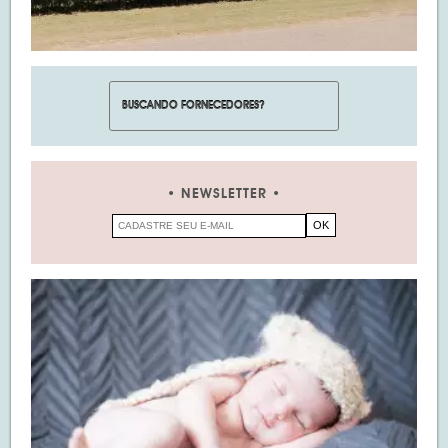
NEWSLETTER