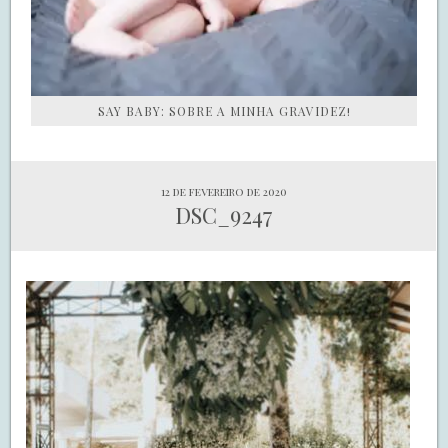
SAY BABY: SOBRE A MINHA GRAVIDEZ!
12 de fevereiro de 2020
DSC_9247