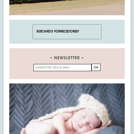
NEWSLETTER