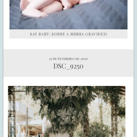
SAY BABY: SOBRE A MINHA GRAVIDEZ!
12 de fevereiro de 2020
DSC_9250