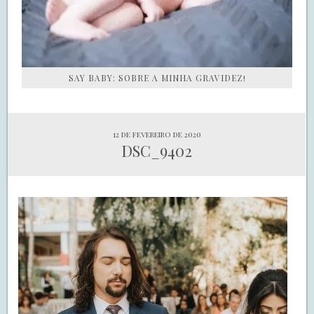
SAY BABY: SOBRE A MINHA GRAVIDEZ!
12 de fevereiro de 2020
DSC_9402