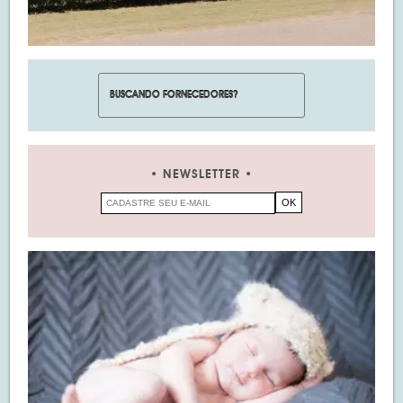
NEWSLETTER